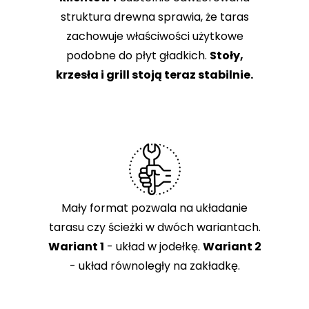
struktura drewna sprawia, że taras
zachowuje właściwości użytkowe
podobne do płyt gładkich.
Stoły,
krzesła i grill stoją teraz stabilnie.
Mały format pozwala na układanie
tarasu czy ścieżki w dwóch wariantach.
Wariant 1
- układ w jodełkę.
Wariant 2
- układ równoległy na zakładkę.