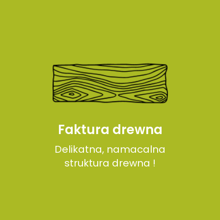
Faktura drewna
Delikatna, namacalna
struktura drewna !