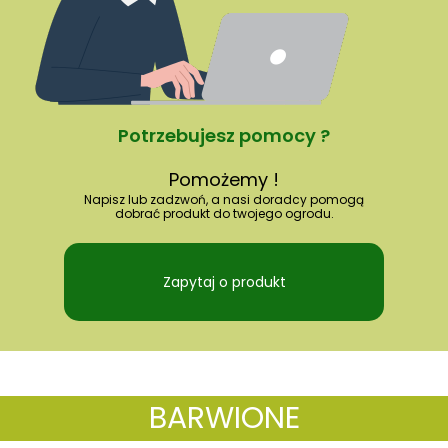
Potrzebujesz pomocy ?
Pomożemy !
Napisz lub zadzwoń, a nasi doradcy pomogą
dobrać produkt do twojego ogrodu.
Zapytaj o produkt
BARWIONE