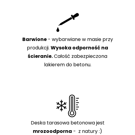
Barwione
- wybarwiane w masie przy
produkcji.
Wysoka odporność na
ścieranie.
Całość zabezpieczona
lakierem do betonu.
Deska tarasowa betonowa jest
mrozoodporna
- z natury :)