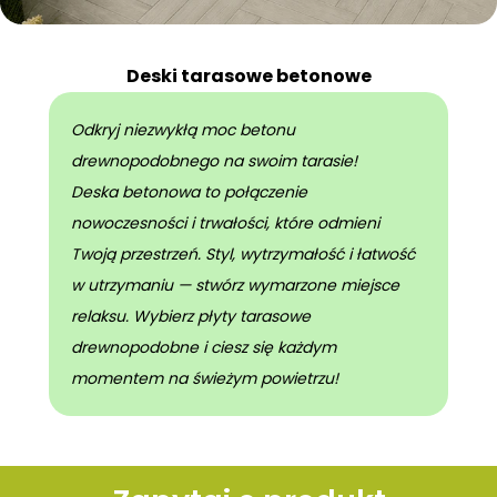
Deski tarasowe betonowe
Odkryj niezwykłą moc betonu
drewnopodobnego na swoim tarasie!
Deska betonowa to połączenie
nowoczesności i trwałości, które odmieni
Twoją przestrzeń. Styl, wytrzymałość i łatwość
w utrzymaniu — stwórz wymarzone miejsce
relaksu. Wybierz płyty tarasowe
drewnopodobne i ciesz się każdym
momentem na świeżym powietrzu!