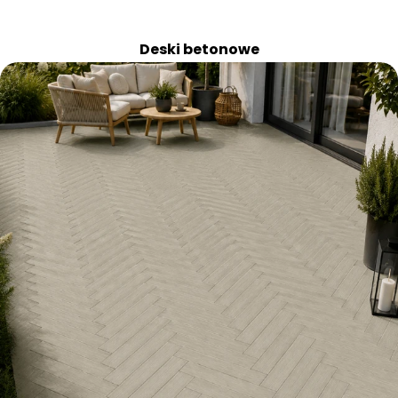
Deski betonowe