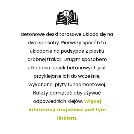
Betonowe deski tarasowe układa się na
dwa sposoby. Pierwszy sposób to
układanie na podsypce z piasku
drobnej frakcji. Drugim sposobem
układania desek betonowych jest
przyklejanie ich do wcześniej
wykonanej płyty fundamentowej.
Należy pamiętać aby używać
odpowiednich klejów.
Więcej
informacji znajdziesz pod tym
linkiem.