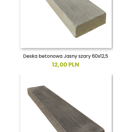
Deska betonowa Jasny szary 60x12,5
12,00 PLN