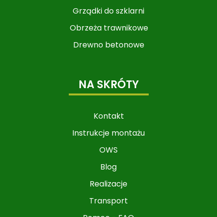
Grządki do szklarni
Obrzeża trawnikowe
Drewno betonowe
NA SKRÓTY
Kontakt
Instrukcje montażu
OWS
Blog
Realizacje
Transport