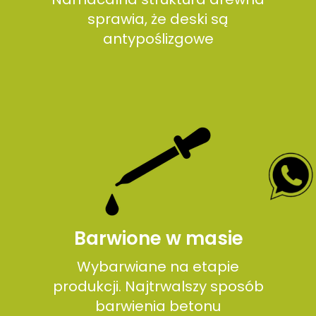
sprawia, że deski są
antypoślizgowe
Barwione w masie
Wybarwiane na etapie
produkcji. Najtrwalszy sposób
barwienia betonu