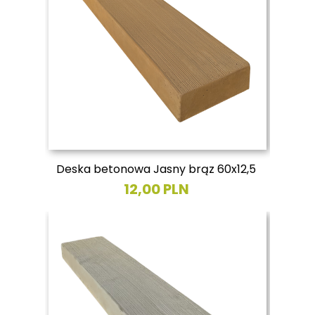
Deska betonowa Jasny brąz 60x12,5
12,00 PLN