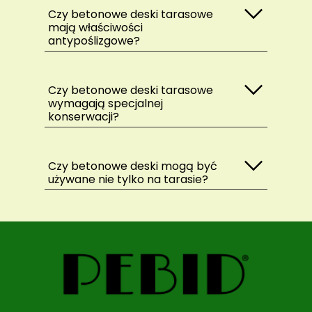
Czy betonowe deski tarasowe
mają właściwości
antypoślizgowe?
Czy betonowe deski tarasowe
wymagają specjalnej
konserwacji?
Czy betonowe deski mogą być
używane nie tylko na tarasie?