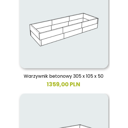
Warzywnik betonowy 305 x 105 x 50
1359,00 PLN