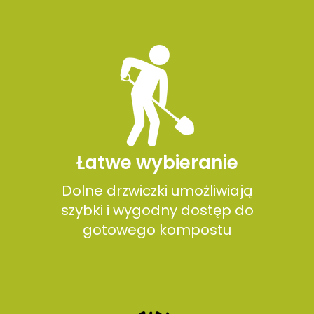
Łatwe wybieranie
Dolne drzwiczki umożliwiają
szybki i wygodny dostęp do
gotowego kompostu