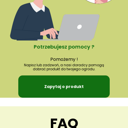
Potrzebujesz pomocy ?
Pomożemy !
Napisz lub zadzwoń, a nasi doradcy pomogą
dobrać produkt do twojego ogrodu.
Zapytaj o produkt
FAQ