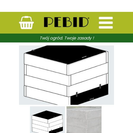
Twój ogród. Twoje zasady !