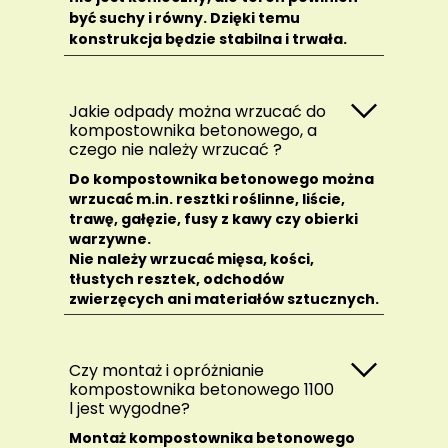
być suchy i równy. Dzięki temu
konstrukcja będzie stabilna i trwała.
Jakie odpady można wrzucać do
kompostownika betonowego, a
czego nie należy wrzucać ?
Do kompostownika betonowego można
wrzucać m.in. resztki roślinne, liście,
trawę, gałęzie, fusy z kawy czy obierki
warzywne.
Nie należy wrzucać mięsa, kości,
tłustych resztek, odchodów
zwierzęcych ani materiałów sztucznych.
Czy montaż i opróżnianie
kompostownika betonowego 1100
l jest wygodne?
Montaż kompostownika betonowego