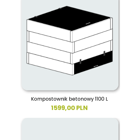
Kompostownik betonowy 1100 L
1599,00 PLN