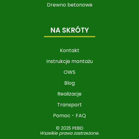
Drewno betonowe
NA SKRÓTY
Kontakt
Instrukcje montażu
OWS
Blog
Realizacje
Transport
Pomoc - FAQ
© 2025 PEBID
Wszelkie prawa zastrzeżone.