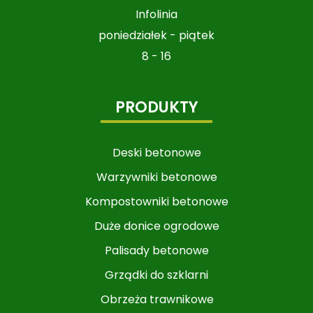
Infolinia
poniedziałek - piątek
8 - 16
PRODUKTY
Deski betonowe
Warzywniki betonowe​​​​​​
Kompostowniki betonowe
Duże donice ogrodowe
Palisady betonowe
Grządki do szklarni
Obrzeża trawnikowe