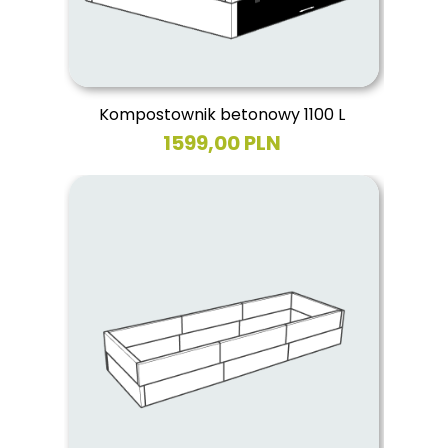
Kompostownik betonowy 1100 L
1599,00 PLN