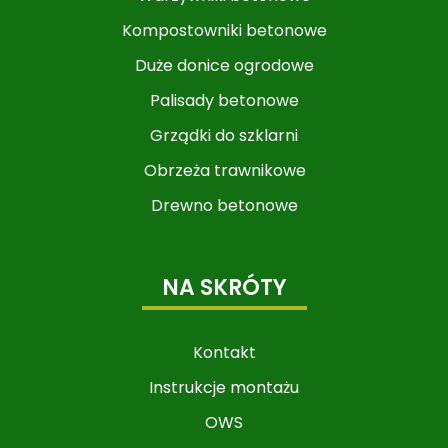
Kompostowniki betonowe
Duże donice ogrodowe
Palisady betonowe
Grządki do szklarni
Obrzeża trawnikowe
Drewno betonowe
NA SKRÓTY
Kontakt
Instrukcje montażu
OWS