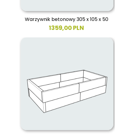
Warzywnik betonowy 305 x 105 x 50
1359,00 PLN