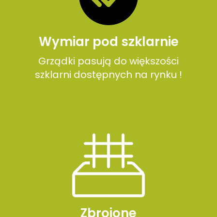
Wymiar pod szklarnie
Grządki pasują do większości
szklarni dostępnych na rynku !
Zbrojone