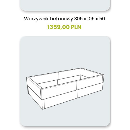
Warzywnik betonowy 305 x 105 x 50
1359,00 PLN