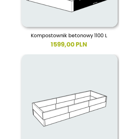
Kompostownik betonowy 1100 L
1599,00 PLN