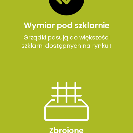
Wymiar pod szklarnie
Grządki pasują do większości
szklarni dostępnych na rynku !
Zbrojone