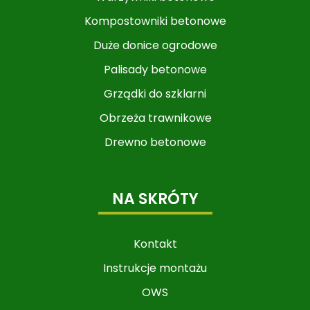
Kompostowniki betonowe
Duże donice ogrodowe
Palisady betonowe
Grządki do szklarni
Obrzeża trawnikowe
Drewno betonowe
NA SKRÓTY
Kontakt
Instrukcje montażu
OWS