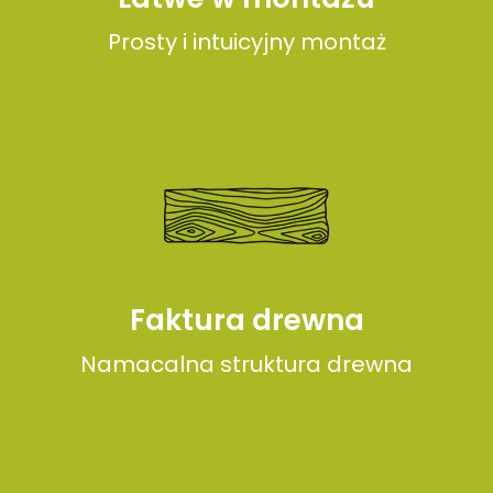
Prosty i intuicyjny montaż
Faktura drewna
Namacalna struktura drewna