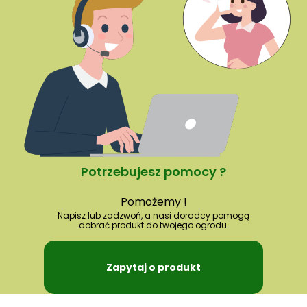
Potrzebujesz pomocy ?
Pomożemy !
Napisz lub zadzwoń, a nasi doradcy pomogą
dobrać produkt do twojego ogrodu.
Zapytaj o produkt