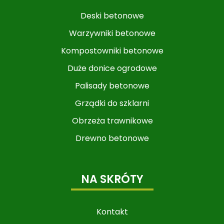
Deski betonowe
Warzywniki betonowe​​​​​​
Kompostowniki betonowe
Duże donice ogrodowe
Palisady betonowe
Grządki do szklarni
Obrzeża trawnikowe
Drewno betonowe
NA SKRÓTY
Kontakt