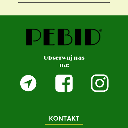
Obserwuj nas
na:
KONTAKT