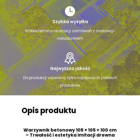
Szybka wysyłka
Krótkie terminy realizacji zamówień z dostawą i
rozładunkiem
Najwyższa jakość
Do produkcji używamy tylko najlepszych polskich
produktów
Opis produktu
Warzywnik betonowy 105 × 105 × 100 cm
– Trwałość i estetyka imitacji drewna