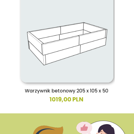
Warzywnik betonowy 205 x 105 x 50
1019,00 PLN