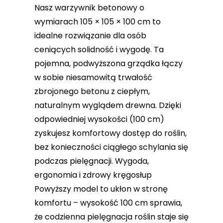
Nasz warzywnik betonowy o
wymiarach 105 × 105 × 100 cm to
idealne rozwiązanie dla osób
ceniących solidność i wygodę. Ta
pojemna, podwyższona grządka łączy
w sobie niesamowitą trwałość
zbrojonego betonu z ciepłym,
naturalnym wyglądem drewna. Dzięki
odpowiedniej wysokości (100 cm)
zyskujesz komfortowy dostęp do roślin,
bez konieczności ciągłego schylania się
podczas pielęgnacji. Wygoda,
ergonomia i zdrowy kręgosłup
Powyższy model to ukłon w stronę
komfortu – wysokość 100 cm sprawia,
że codzienna pielęgnacja roślin staje się