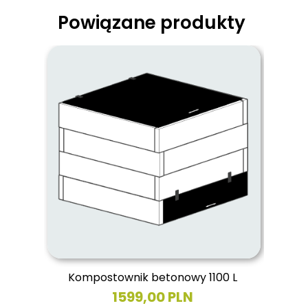
Powiązane produkty
Kompostownik betonowy 1100 L
1599,00 PLN