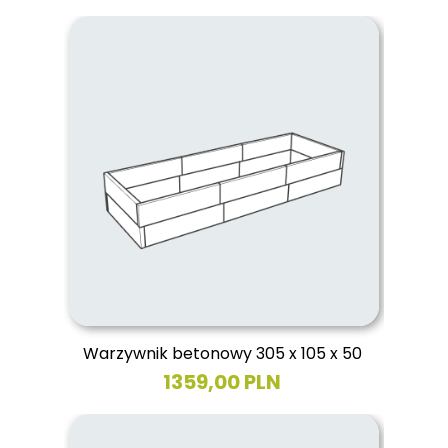
Warzywnik betonowy 305 x 105 x 50
1359,00 PLN