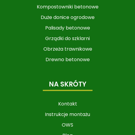
Kompostowniki betonowe
Duże donice ogrodowe
Palisady betonowe
Grządki do szklarni
Obrzeża trawnikowe
Drewno betonowe
NA SKRÓTY
Kontakt
Instrukcje montażu
OWS