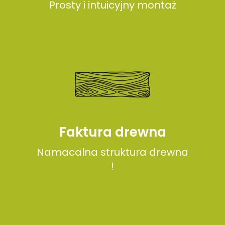
Prosty i intuicyjny montaż
Faktura drewna
Namacalna struktura drewna
!