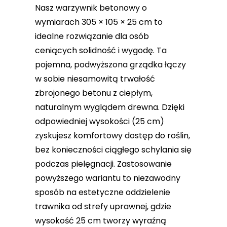
Nasz warzywnik betonowy o
wymiarach 305 × 105 × 25 cm to
idealne rozwiązanie dla osób
ceniących solidność i wygodę. Ta
pojemna, podwyższona grządka łączy
w sobie niesamowitą trwałość
zbrojonego betonu z ciepłym,
naturalnym wyglądem drewna. Dzięki
odpowiedniej wysokości (25 cm)
zyskujesz komfortowy dostęp do roślin,
bez konieczności ciągłego schylania się
podczas pielęgnacji. Zastosowanie
powyższego wariantu to niezawodny
sposób na estetyczne oddzielenie
trawnika od strefy uprawnej, gdzie
wysokość 25 cm tworzy wyraźną