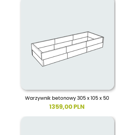
Warzywnik betonowy 305 x 105 x 50
1359,00 PLN