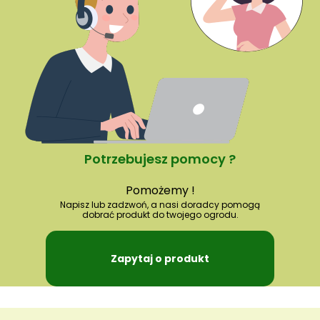
Potrzebujesz pomocy ?
Pomożemy !
Napisz lub zadzwoń, a nasi doradcy pomogą
dobrać produkt do twojego ogrodu.
Zapytaj o produkt