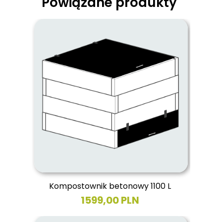
Powiązane produkty
Kompostownik betonowy 1100 L
1599,00 PLN