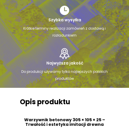
Szybka wysyłka
Krótkie terminy realizacji zamówień z dostawą i
rozładunkiem
Najwyższa jakość
Do produkcji używamy tylko najlepszych polskich
produktów
Opis produktu
Warzywnik betonowy 305 × 105 × 25 –
Trwałość i estetyka imitacji drewna