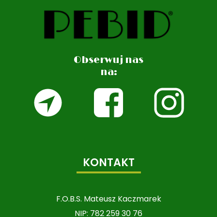
Obserwuj nas
na:
KONTAKT
F.O.B.S. Mateusz Kaczmarek
NIP: 782 259 30 76