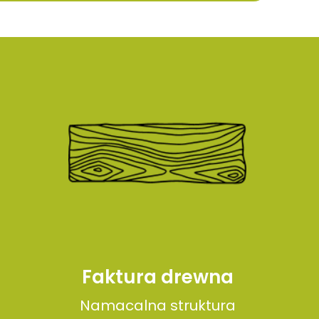
Faktura drewna
Namacalna struktura