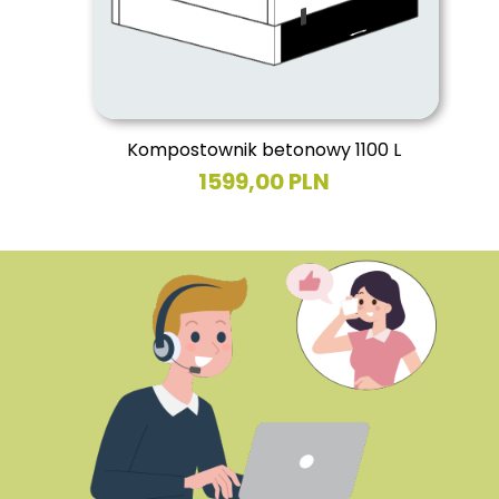
Kompostownik betonowy 1100 L
1599,00 PLN