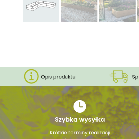
Opis produktu
Sp
Szybka wysyłka
Krótkie terminy realizacji