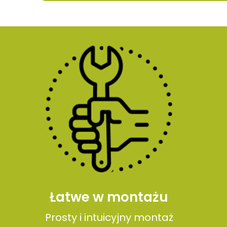
Łatwe w montażu
Prosty i intuicyjny montaż