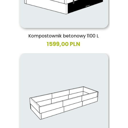
Kompostownik betonowy 1100 L
1599,00 PLN