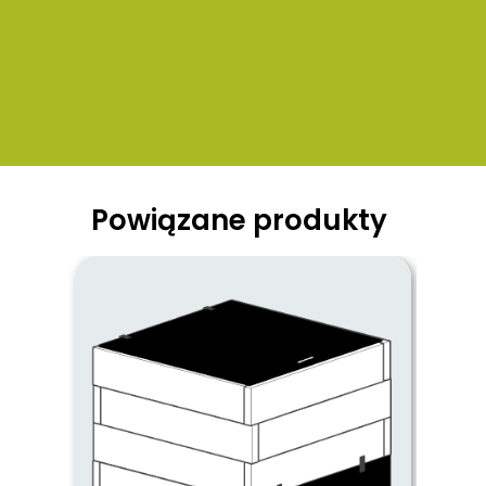
Powiązane produkty