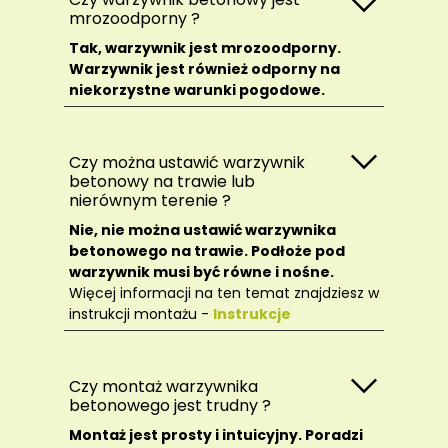
mrozoodporny ?
Tak, warzywnik jest mrozoodporny.
Warzywnik jest również odporny na
niekorzystne warunki pogodowe.
Czy można ustawić warzywnik
betonowy na trawie lub
nierównym terenie ?
Nie, nie można ustawić warzywnika
betonowego na trawie. Podłoże pod
warzywnik musi być równe i nośne.
Więcej informacji na ten temat znajdziesz w
instrukcji montażu -
Instrukcje
Czy montaż warzywnika
betonowego jest trudny ?
Montaż jest prosty i intuicyjny. Poradzi