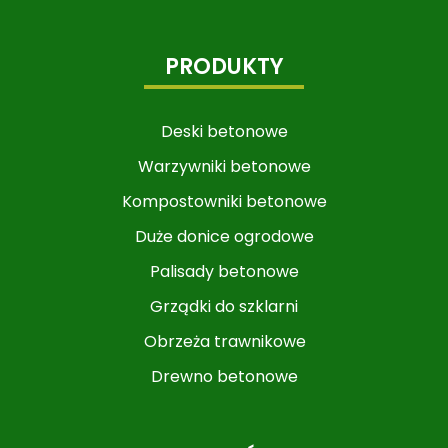
PRODUKTY
Deski betonowe
Warzywniki betonowe​​​​​​
Kompostowniki betonowe
Duże donice ogrodowe
Palisady betonowe
Grządki do szklarni
Obrzeża trawnikowe
Drewno betonowe