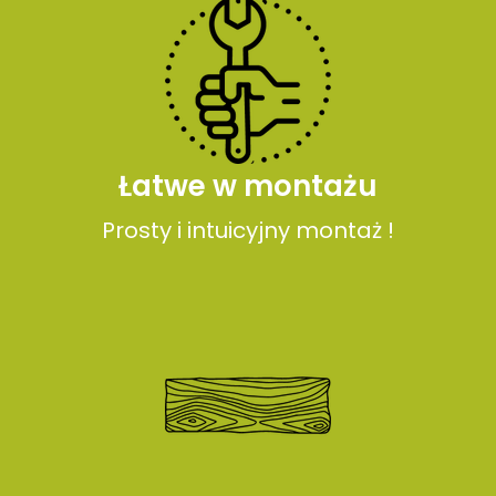
Łatwe w montażu
Prosty i intuicyjny montaż !