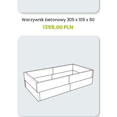
Warzywnik betonowy 305 x 105 x 50
1359,00 PLN