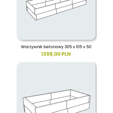
Warzywnik betonowy 305 x 105 x 50
1359,00 PLN