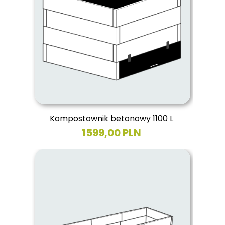
Kompostownik betonowy 1100 L
1599,00 PLN