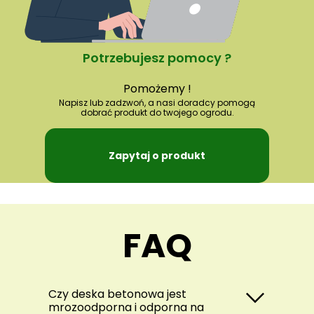
Potrzebujesz pomocy ?
Pomożemy !
Napisz lub zadzwoń, a nasi doradcy pomogą
dobrać produkt do twojego ogrodu.
Zapytaj o produkt
FAQ
Czy deska betonowa jest
mrozoodporna i odporna na