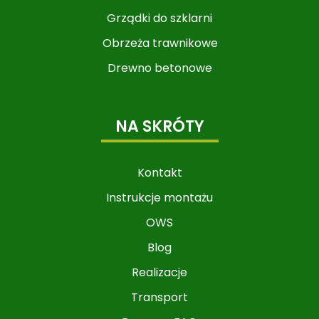
Grządki do szklarni
Obrzeża trawnikowe
Drewno betonowe
NA SKRÓTY
Kontakt
Instrukcje montażu
OWS
Blog
Realizacje
Transport