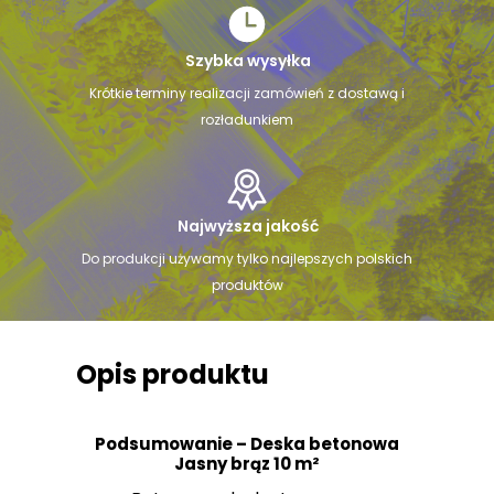
Szybka wysyłka
Krótkie terminy realizacji zamówień z dostawą i
rozładunkiem
Najwyższa jakość
Do produkcji używamy tylko najlepszych polskich
produktów
Opis produktu
Podsumowanie – Deska betonowa
Jasny brąz 10 m²