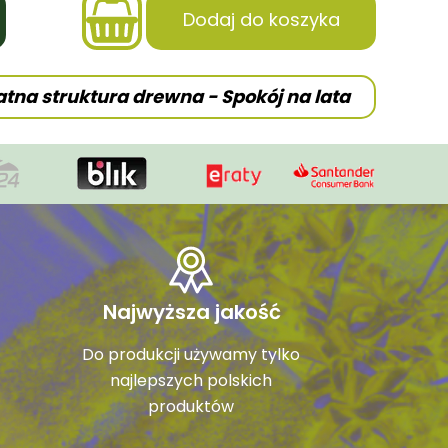
Dodaj do koszyka
atna struktura drewna - Spokój na lata
Najwyższa jakość
Do produkcji używamy tylko
najlepszych polskich
produktów