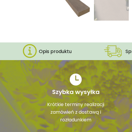
Opis produktu
Sp
Szybka wysyłka
Krótkie terminy realizacji
zamówień z dostawą i
rozładunkiem